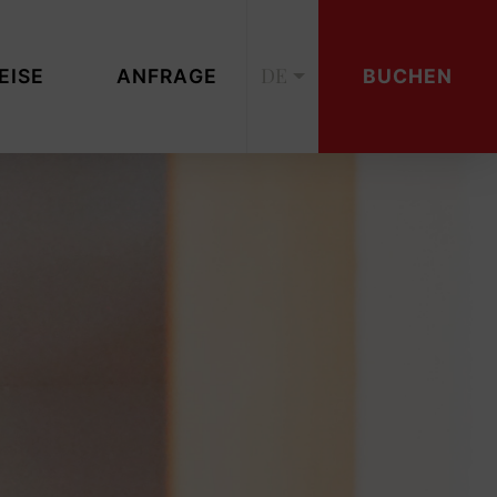
DE
EISE
ANFRAGE
BUCHEN