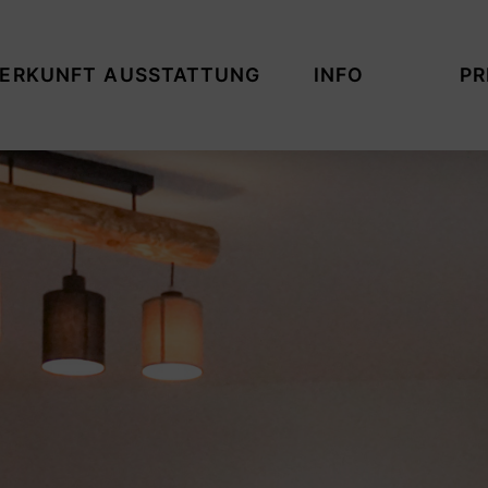
ERKUNFT
AUSSTATTUNG
INFO
PR