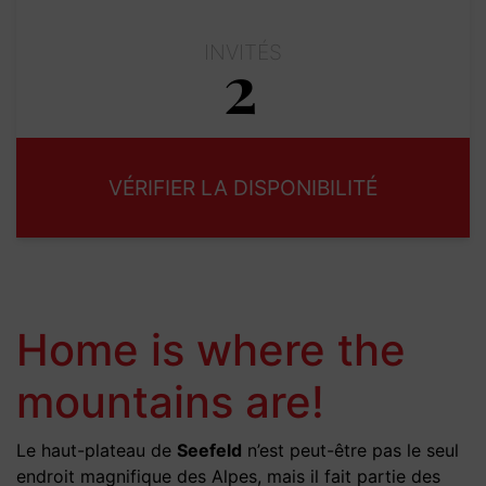
INVITÉS
2
Adulte
Enfantes
Home is where the
mountains are!
Le haut-plateau de
Seefeld
n’est peut-être pas le seul
endroit magnifique des Alpes, mais il fait partie des