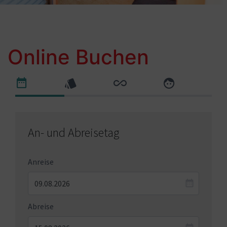
Online Buchen
An- und Abreisetag
Anreise
Abreise