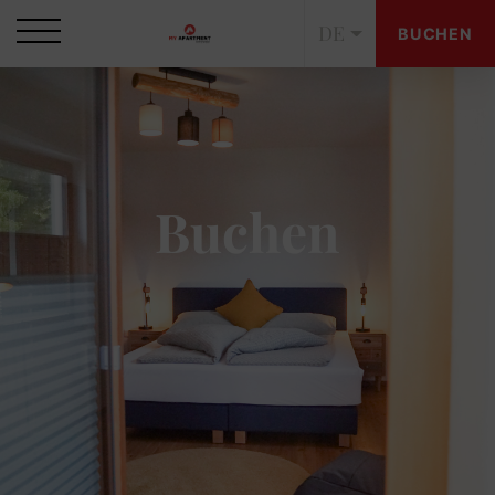
DE
BUCHEN
Buchen